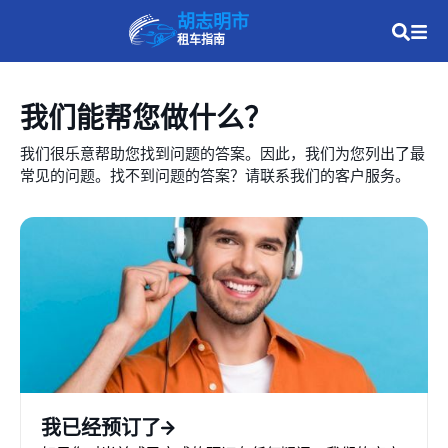
胡志明市
租车指南
我们能帮您做什么？
我们很乐意帮助您找到问题的答案。因此，我们为您列出了最
常见的问题。找不到问题的答案？请联系我们的客户服务。
我已经预订了