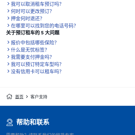
我可以取消租车预订吗？
何时可以更改预订？
押金何时退还？
在哪里可以找到您的电话号码？
关于预订租车的 5 大问题
报价中包括哪些保险？
什么是无忧标签？
我需要支付押金吗？
我可以预订特定车型吗？
没有信用卡可以租车吗？
首页
客户支持
帮助和联系