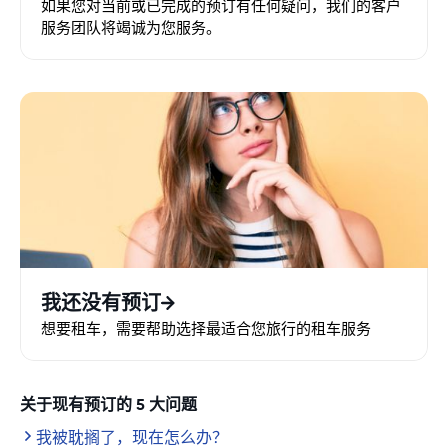
如果您对当前或已完成的预订有任何疑问，我们的客户
服务团队将竭诚为您服务。
我还没有预订
想要租车，需要帮助选择最适合您旅行的租车服务
关于现有预订的 5 大问题
我被耽搁了，现在怎么办？