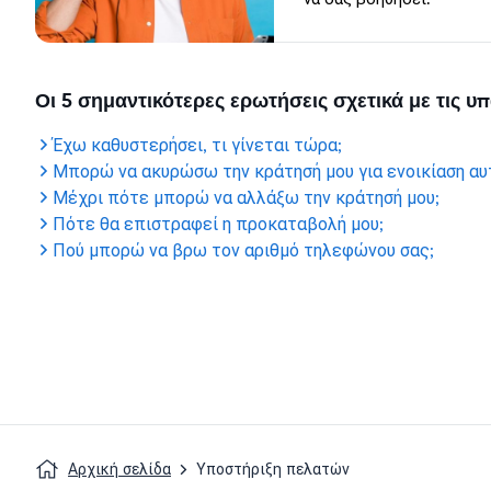
Οι 5 σημαντικότερες ερωτήσεις σχετικά με τις 
Έχω καθυστερήσει, τι γίνεται τώρα;
Μπορώ να ακυρώσω την κράτησή μου για ενοικίαση αυ
Μέχρι πότε μπορώ να αλλάξω την κράτησή μου;
Πότε θα επιστραφεί η προκαταβολή μου;
Πού μπορώ να βρω τον αριθμό τηλεφώνου σας;
Αρχική σελίδα
Υποστήριξη πελατών