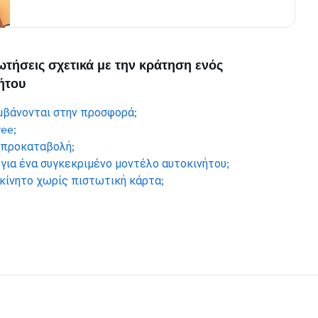
ωτήσεις σχετικά με την κράτηση ενός
ήτου
μβάνονται στην προσφορά;
ree;
 προκαταβολή;
ια ένα συγκεκριμένο μοντέλο αυτοκινήτου;
κίνητο χωρίς πιστωτική κάρτα;