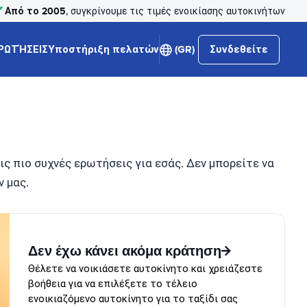
Από το 2005
, συγκρίνουμε τις τιμές ενοικίασης αυτοκινήτων
ΡΩΤΉΣΕΙΣ
Υποστήριξη πελατών
(GR)
Συνδεθείτε
ς πιο συχνές ερωτήσεις για εσάς. Δεν μπορείτε να
 μας.
Δεν έχω κάνει ακόμα κράτηση
Θέλετε να νοικιάσετε αυτοκίνητο και χρειάζεστε
βοήθεια για να επιλέξετε το τέλειο
ενοικιαζόμενο αυτοκίνητο για το ταξίδι σας