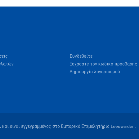
σεις
Συνδεθείτε
ελατών
Ξεχάσατε τον κωδικό πρόσβασης
Δημιουργία λογαριασμού
V. και είναι εγγεγραμμένος στο Εμπορικό Επιμελητήριο Leeuwarden,