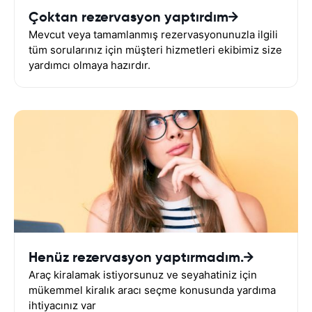
Çoktan rezervasyon yaptırdım
Mevcut veya tamamlanmış rezervasyonunuzla ilgili
tüm sorularınız için müşteri hizmetleri ekibimiz size
yardımcı olmaya hazırdır.
Henüz rezervasyon yaptırmadım.
Araç kiralamak istiyorsunuz ve seyahatiniz için
mükemmel kiralık aracı seçme konusunda yardıma
ihtiyacınız var