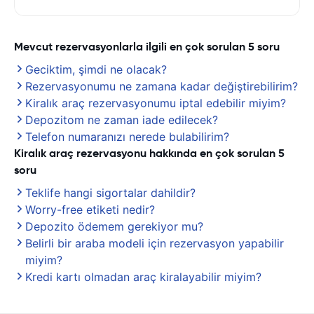
Mevcut rezervasyonlarla ilgili en çok sorulan 5 soru
Geciktim, şimdi ne olacak?
Rezervasyonumu ne zamana kadar değiştirebilirim?
Kiralık araç rezervasyonumu iptal edebilir miyim?
Depozitom ne zaman iade edilecek?
Telefon numaranızı nerede bulabilirim?
Kiralık araç rezervasyonu hakkında en çok sorulan 5
soru
Teklife hangi sigortalar dahildir?
Worry-free etiketi nedir?
Depozito ödemem gerekiyor mu?
Belirli bir araba modeli için rezervasyon yapabilir
miyim?
Kredi kartı olmadan araç kiralayabilir miyim?