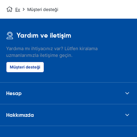
Ev
Müşteri desteği
Yardım ve iletişim
Yardıma mı ihtiyacınız var? Lütfen kiralama
uzmanlarımızla iletişime geçin.
Müşteri desteği
Hesap
Hakkımızda