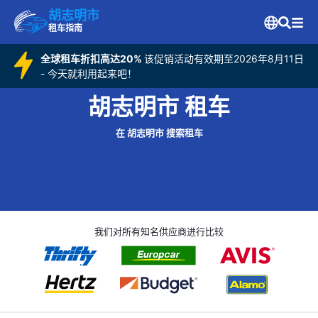
胡志明市
租车指南
全球租车折扣高达20%
该促销活动有效期至2026年8月11日
- 今天就利用起来吧！
胡志明市 租车
在 胡志明市 搜索租车
我们对所有知名供应商进行比较