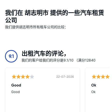
我们在 胡志明市 提供的一些汽车租赁
公司
我们提供胡志明市所有租车公司的比较：
出租汽车的评论，
9.1
我们的客户给我们的评分是9.1/10 （满分12840
22-07-2026
Good
Ok
Good
Ok