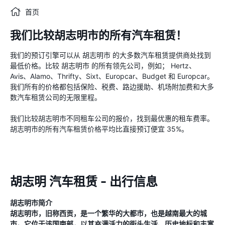
首页
我们比较胡志明市的所有汽车租赁！
我们的预订引擎可以从 胡志明市 的大多数汽车租赁提供商处找到
最低价格。比较 胡志明市 的所有领先公司，例如； Hertz、
Avis、Alamo、Thrifty、Sixt、Europcar、Budget 和 Europcar。
我们所有的价格都包括保险、税费、路边援助、机场附加费和大多
数汽车租赁公司的无限里程。
我们比较胡志明市不同租车公司的报价，找到最优惠的租车费率。
胡志明市的所有汽车租赁价格平均比直接预订便宜 35%。
胡志明 汽车租赁 - 出行信息
胡志明市简介
胡志明市，旧称西贡，是一个繁华的大都市，也是越南最大的城
市。它位于该国南部，以其充满活力的街头生活、历史地标和丰富