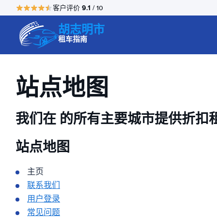
9.1
客户评价
/ 10
胡志明市
租车指南
站点地图
我们在
的所有主要城市提供折扣
站点地图
主页
联系我们
用户登录
常见问题