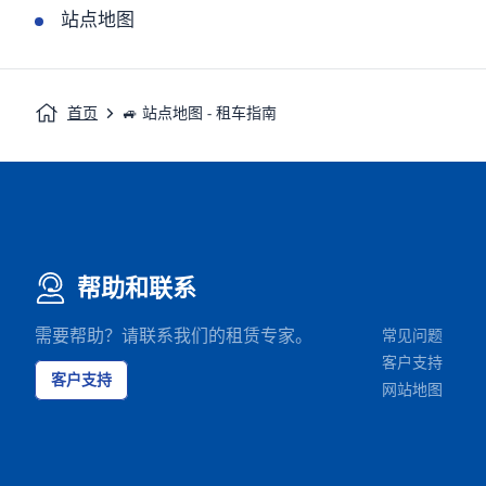
站点地图
首页
🚙 站点地图 - 租车指南
帮助和联系
需要帮助？请联系我们的租赁专家。
常见问题
客户支持
客户支持
网站地图