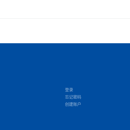
登录
忘记密码
创建账户