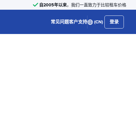
自2005年以来
，我们一直致力于比较租车价格
常见问题
客户支持
(CN)
登录