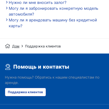
Нужно ли мне вносить залог?
Могу ли я забронировать конкретную модель
автомобиля?
Могу ли я арендовать машину без кредитной
карты?
Дом
Поддержка клиентов
Помощь и контакты
Нужна помощь? Обратись к нашим специалистам по
аренде.
Поддержка клиентов