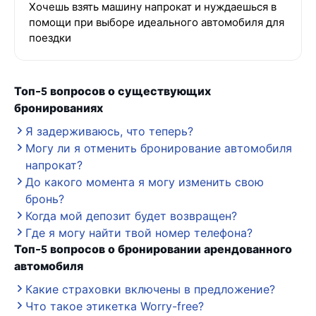
Хочешь взять машину напрокат и нуждаешься в
помощи при выборе идеального автомобиля для
поездки
Топ-5 вопросов о существующих
бронированиях
Я задерживаюсь, что теперь?
Могу ли я отменить бронирование автомобиля
напрокат?
До какого момента я могу изменить свою
бронь?
Когда мой депозит будет возвращен?
Где я могу найти твой номер телефона?
Топ-5 вопросов о бронировании арендованного
автомобиля
Какие страховки включены в предложение?
Что такое этикетка Worry-free?