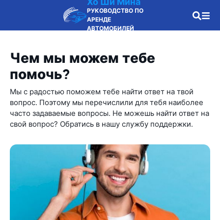
Хо Ши Мина
РУКОВОДСТВО ПО
АРЕНДЕ
АВТОМОБИЛЕЙ
Чем мы можем тебе
помочь?
Мы с радостью поможем тебе найти ответ на твой
вопрос. Поэтому мы перечислили для тебя наиболее
часто задаваемые вопросы. Не можешь найти ответ на
свой вопрос? Обратись в нашу службу поддержки.