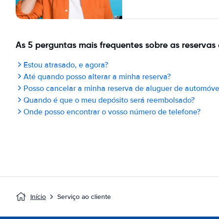
As 5 perguntas mais frequentes sobre as reservas 
Estou atrasado, e agora?
Até quando posso alterar a minha reserva?
Posso cancelar a minha reserva de aluguer de automóve
Quando é que o meu depósito será reembolsado?
Onde posso encontrar o vosso número de telefone?
Início
Serviço ao cliente