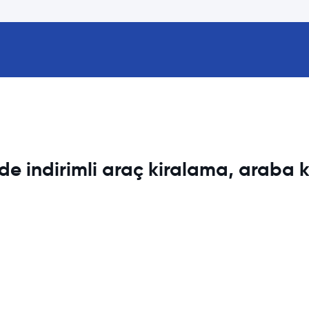
nde indirimli araç kiralama, araba