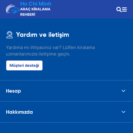
Ho Chi Minh
ARAÇ KİRALAMA
REHBERİ
Yardım ve iletişim
Yardıma mı ihtiyacınız var? Lütfen kiralama
uzmanlarımızla iletişime geçin.
Müşteri desteği
Hesap
Hakkımızda