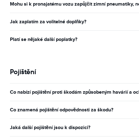
Mohu si k pronajatému vozu zapůjčit zimní pneumatiky, n
Jak zaplatím za volitelné doplňky?
Platí se nějaké další poplatky?
Pojištění
Co nabízí pojištění proti škodám způsobeným havárií a oc
Co znamená pojištění odpovědnosti za škodu?
Jaká další pojištění jsou k dispozici?