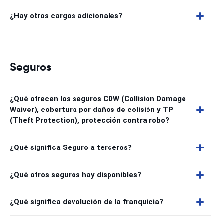
¿Hay otros cargos adicionales?
Seguros
¿Qué ofrecen los seguros CDW (Collision Damage
Waiver), cobertura por daños de colisión y TP
(Theft Protection), protección contra robo?
¿Qué significa Seguro a terceros?
¿Qué otros seguros hay disponibles?
¿Qué significa devolución de la franquicia?