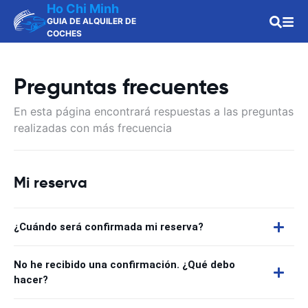
Ho Chi Minh
GUIA DE ALQUILER DE
COCHES
Preguntas frecuentes
En esta página encontrará respuestas a las preguntas
realizadas con más frecuencia
Mi reserva
¿Cuándo será confirmada mi reserva?
No he recibido una confirmación. ¿Qué debo
hacer?