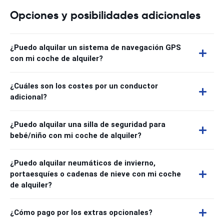
Opciones y posibilidades adicionales
¿Puedo alquilar un sistema de navegación GPS
con mi coche de alquiler?
¿Cuáles son los costes por un conductor
adicional?
¿Puedo alquilar una silla de seguridad para
bebé/niño con mi coche de alquiler?
¿Puedo alquilar neumáticos de invierno,
portaesquíes o cadenas de nieve con mi coche
de alquiler?
¿Cómo pago por los extras opcionales?