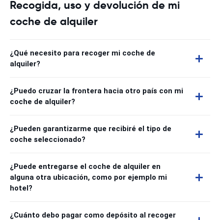
Recogida, uso y devolución de mi
coche de alquiler
¿Qué necesito para recoger mi coche de
alquiler?
¿Puedo cruzar la frontera hacia otro país con mi
coche de alquiler?
¿Pueden garantizarme que recibiré el tipo de
coche seleccionado?
¿Puede entregarse el coche de alquiler en
alguna otra ubicación, como por ejemplo mi
hotel?
¿Cuánto debo pagar como depósito al recoger