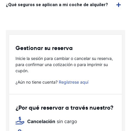
¿Qué seguros se aplican a mi coche de alquiler?
Gestionar su reserva
Inicie la sesión para cambiar o cancelar su reserva,
para confirmar una cotización o para imprimir su
cupón.
¿Aún no tiene cuenta?
Regístrese aquí
¿Por qué reservar a través nuestro?
Cancelación
sin cargo