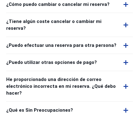
¿Cómo puedo cambiar o cancelar mi reserva?
¿Tiene algún coste cancelar o cambiar mi
reserva?
¿Puedo efectuar una reserva para otra persona?
¿Puedo utilizar otras opciones de pago?
He proporcionado una dirección de correo
electrónico incorrecta en mi reserva. ¿Qué debo
hacer?
¿Qué es Sin Preocupaciones?