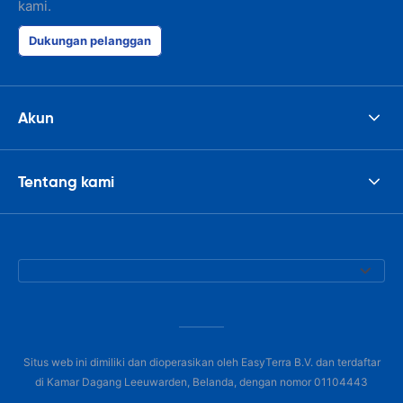
kami.
Dukungan pelanggan
Akun
Tentang kami
Situs web ini dimiliki dan dioperasikan oleh EasyTerra B.V. dan terdaftar
di Kamar Dagang Leeuwarden, Belanda, dengan nomor 01104443