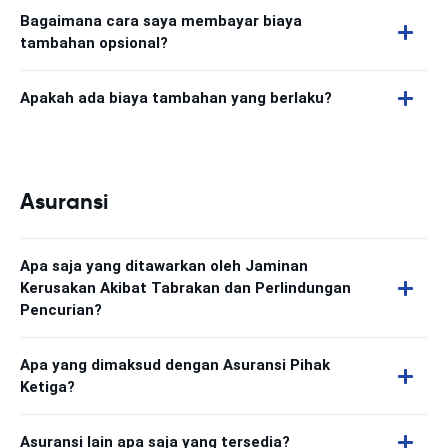
Bagaimana cara saya membayar biaya
tambahan opsional?
Apakah ada biaya tambahan yang berlaku?
Asuransi
Apa saja yang ditawarkan oleh Jaminan
Kerusakan Akibat Tabrakan dan Perlindungan
Pencurian?
Apa yang dimaksud dengan Asuransi Pihak
Ketiga?
Asuransi lain apa saja yang tersedia?