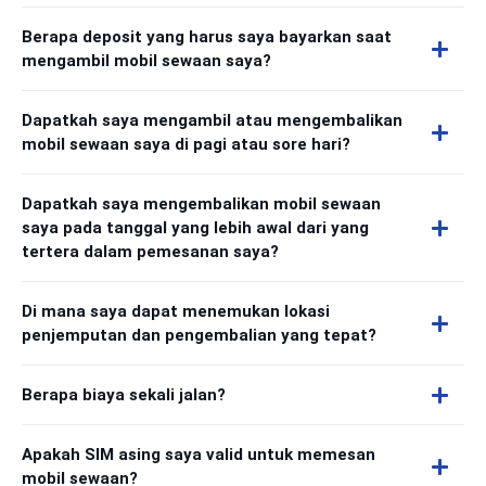
Berapa deposit yang harus saya bayarkan saat
mengambil mobil sewaan saya?
Dapatkah saya mengambil atau mengembalikan
mobil sewaan saya di pagi atau sore hari?
Dapatkah saya mengembalikan mobil sewaan
saya pada tanggal yang lebih awal dari yang
tertera dalam pemesanan saya?
Di mana saya dapat menemukan lokasi
penjemputan dan pengembalian yang tepat?
Berapa biaya sekali jalan?
Apakah SIM asing saya valid untuk memesan
mobil sewaan?