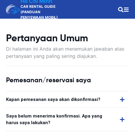
Ho Chi Minh
CAR RENTAL GUIDE
(PANDUAN
PENYEWAAN MOBIL)
Pertanyaan Umum
Di halaman ini Anda akan menemukan jawaban atas
pertanyaan yang paling sering diajukan.
Pemesanan/reservasi saya
Kapan pemesanan saya akan dikonfirmasi?
Saya belum menerima konfirmasi. Apa yang
harus saya lakukan?