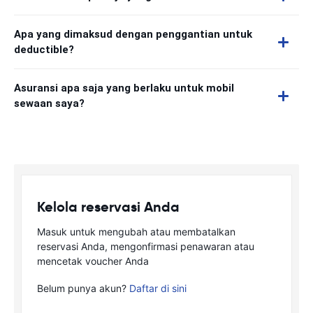
Apa yang dimaksud dengan penggantian untuk
deductible?
Asuransi apa saja yang berlaku untuk mobil
sewaan saya?
Kelola reservasi Anda
Masuk untuk mengubah atau membatalkan
reservasi Anda, mengonfirmasi penawaran atau
mencetak voucher Anda
Belum punya akun?
Daftar di sini