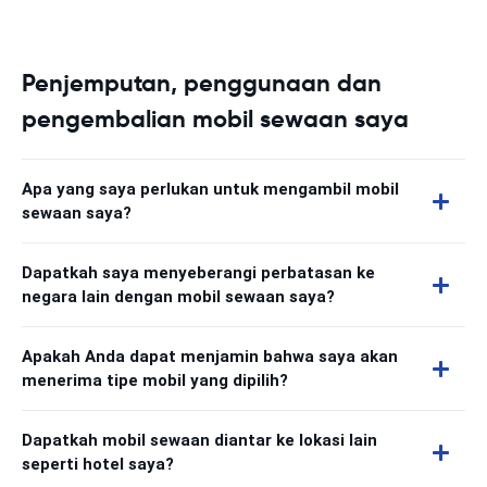
Penjemputan, penggunaan dan
pengembalian mobil sewaan saya
Apa yang saya perlukan untuk mengambil mobil
sewaan saya?
Dapatkah saya menyeberangi perbatasan ke
negara lain dengan mobil sewaan saya?
Apakah Anda dapat menjamin bahwa saya akan
menerima tipe mobil yang dipilih?
Dapatkah mobil sewaan diantar ke lokasi lain
seperti hotel saya?