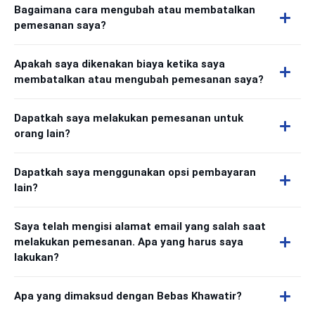
Bagaimana cara mengubah atau membatalkan
pemesanan saya?
Apakah saya dikenakan biaya ketika saya
membatalkan atau mengubah pemesanan saya?
Dapatkah saya melakukan pemesanan untuk
orang lain?
Dapatkah saya menggunakan opsi pembayaran
lain?
Saya telah mengisi alamat email yang salah saat
melakukan pemesanan. Apa yang harus saya
lakukan?
Apa yang dimaksud dengan Bebas Khawatir?