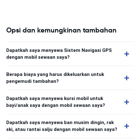
Opsi dan kemungkinan tambahan
Dapatkah saya menyewa Sistem Navigasi GPS
dengan mobil sewaan saya?
Berapa biaya yang harus dikeluarkan untuk
pengemudi tambahan?
Dapatkah saya menyewa kursi mobil untuk
bayi/anak saya dengan mobil sewaan saya?
Dapatkah saya menyewa ban musim dingin, rak
ski, atau rantai salju dengan mobil sewaan saya?