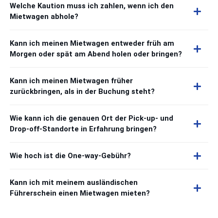
Welche Kaution muss ich zahlen, wenn ich den
Mietwagen abhole?
Kann ich meinen Mietwagen entweder früh am
Morgen oder spät am Abend holen oder bringen?
Kann ich meinen Mietwagen früher
zurückbringen, als in der Buchung steht?
Wie kann ich die genauen Ort der Pick-up- und
Drop-off-Standorte in Erfahrung bringen?
Wie hoch ist die One-way-Gebühr?
Kann ich mit meinem ausländischen
Führerschein einen Mietwagen mieten?