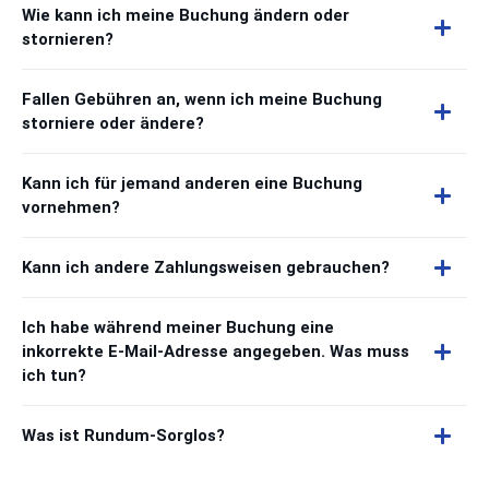
Wie kann ich meine Buchung ändern oder
stornieren?
Fallen Gebühren an, wenn ich meine Buchung
storniere oder ändere?
Kann ich für jemand anderen eine Buchung
vornehmen?
Kann ich andere Zahlungsweisen gebrauchen?
Ich habe während meiner Buchung eine
inkorrekte E-Mail-Adresse angegeben. Was muss
ich tun?
Was ist Rundum-Sorglos?