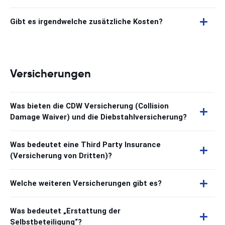
Gibt es irgendwelche zusätzliche Kosten?
Versicherungen
Was bieten die CDW Versicherung (Collision
Damage Waiver) und die Diebstahlversicherung?
Was bedeutet eine Third Party Insurance
(Versicherung von Dritten)?
Welche weiteren Versicherungen gibt es?
Was bedeutet „Erstattung der
Selbstbeteiligung“?