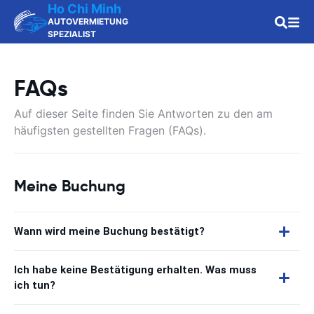
Ho Chi Minh
AUTOVERMIETUNG
SPEZIALIST
FAQs
Auf dieser Seite finden Sie Antworten zu den am
häufigsten gestellten Fragen (FAQs).
Meine Buchung
Wann wird meine Buchung bestätigt?
Ich habe keine Bestätigung erhalten. Was muss
ich tun?