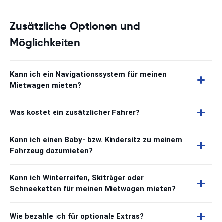
Zusätzliche Optionen und
Möglichkeiten
Kann ich ein Navigationssystem für meinen
Mietwagen mieten?
Was kostet ein zusätzlicher Fahrer?
Kann ich einen Baby- bzw. Kindersitz zu meinem
Fahrzeug dazumieten?
Kann ich Winterreifen, Skiträger oder
Schneeketten für meinen Mietwagen mieten?
Wie bezahle ich für optionale Extras?