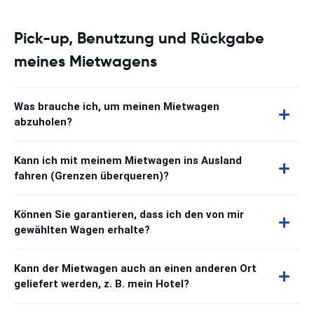
Pick-up, Benutzung und Rückgabe
meines Mietwagens
Was brauche ich, um meinen Mietwagen
abzuholen?
Kann ich mit meinem Mietwagen ins Ausland
fahren (Grenzen überqueren)?
Können Sie garantieren, dass ich den von mir
gewählten Wagen erhalte?
Kann der Mietwagen auch an einen anderen Ort
geliefert werden, z. B. mein Hotel?