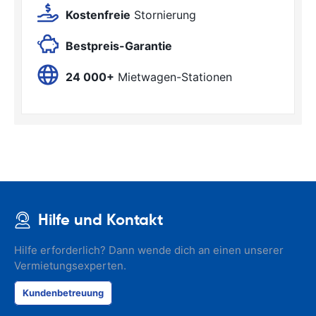
Kostenfreie
Stornierung
Bestpreis-Garantie
24 000+
Mietwagen-Stationen
Hilfe und Kontakt
Hilfe erforderlich? Dann wende dich an einen unserer
Vermietungsexperten.
Kundenbetreuung