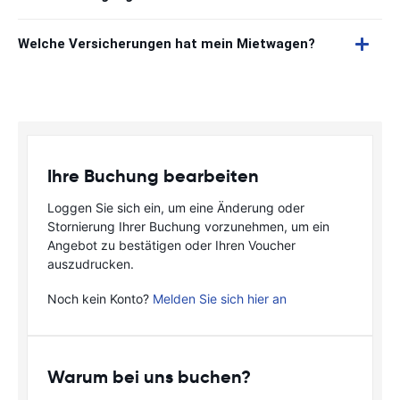
Welche Versicherungen hat mein Mietwagen?
Ihre Buchung bearbeiten
Loggen Sie sich ein, um eine Änderung oder
Stornierung Ihrer Buchung vorzunehmen, um ein
Angebot zu bestätigen oder Ihren Voucher
auszudrucken.
Noch kein Konto?
Melden Sie sich hier an
Warum bei uns buchen?