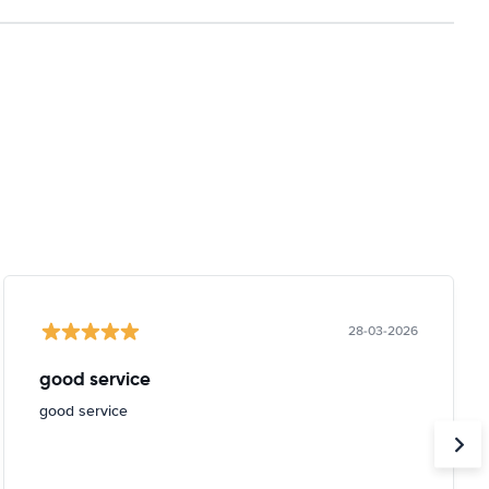
28-03-2026
good service
good service