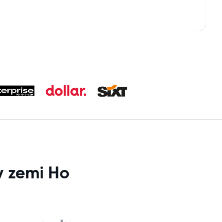
v zemi Ho