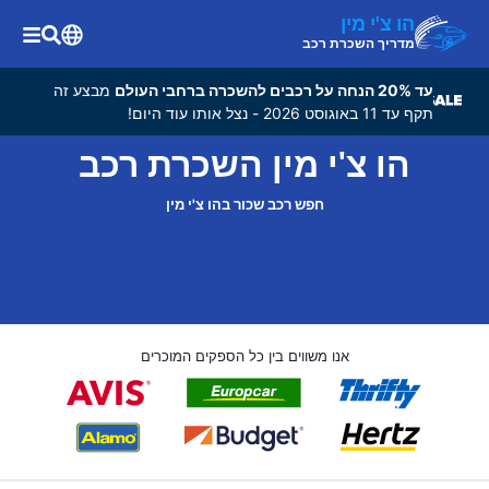
הו צ'י מין
מדריך השכרת רכב
עד 20% הנחה על רכבים להשכרה ברחבי העולם
מבצע זה
תקף עד 11 באוגוסט 2026 - נצל אותו עוד היום!
הו צ'י מין השכרת רכב
חפש רכב שכור בהו צ'י מין
אנו משווים בין כל הספקים המוכרים