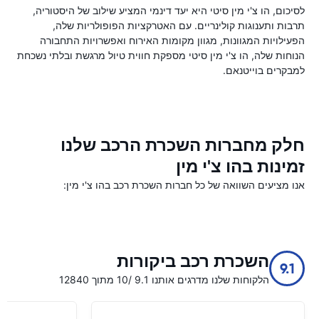
לסיכום, הו צ'י מין סיטי היא יעד דינמי המציע שילוב של היסטוריה,
תרבות ותענוגות קולינריים. עם האטרקציות הפופולריות שלה,
הפעילויות המגוונות, מגוון מקומות האירוח ואפשרויות התחבורה
הנוחות שלה, הו צ'י מין סיטי מספקת חווית טיול מרגשת ובלתי נשכחת
למבקרים בוייטנאם.
חלק מחברות השכרת הרכב שלנו
זמינות בהו צ'י מין
אנו מציעים השוואה של כל חברות השכרת רכב בהו צ'י מין:
השכרת רכב ביקורות
9.1
הלקוחות שלנו מדרגים אותנו 9.1 /10 מתוך 12840