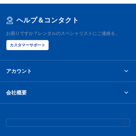
ヘルプ＆コンタクト
お困りですか？レンタルのスペシャリストにご連絡を。
カスタマーサポート
アカウント
会社概要