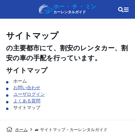
ホー ・ チ ・ ミン
カーレンタルガイド
サイトマップ
の主要都市にて、割安のレンタカー、割
安の車の手配を行っています。
サイトマップ
ホーム
お問い合わせ
ユーザログイン
よくある質問
サイトマップ
ホーム
🚙 サイトマップ - カーレンタルガイド