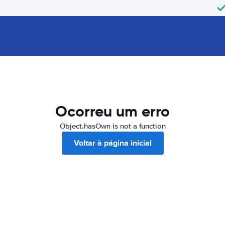
Ocorreu um erro
Object.hasOwn is not a function
Voltar à página inicial