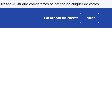
Desde 2005
que comparamos os preços do aluguer de carros
FAQ
Apoio ao cliente
Entrar