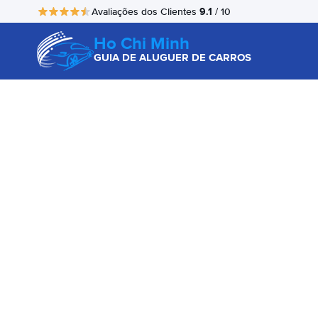
9.1
Avaliações dos Clientes
/ 10
Ho Chi Minh
GUIA DE ALUGUER DE CARROS