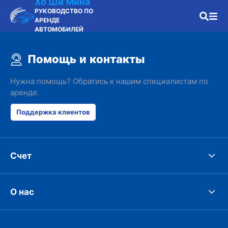
Хо Ши Мина
РУКОВОДСТВО ПО
АРЕНДЕ
АВТОМОБИЛЕЙ
Помощь и контакты
Нужна помощь? Обратись к нашим специалистам по
аренде.
Поддержка клиентов
Счет
О нас