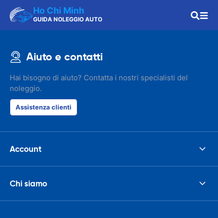
Ho Chi Minh
GUIDA NOLEGGIO AUTO
Aiuto e contatti
Hai bisogno di aiuto? Contatta i nostri specialisti del
noleggio.
Assistenza clienti
Account
Chi siamo