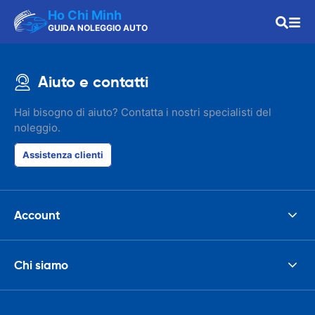
Ho Chi Minh
GUIDA NOLEGGIO AUTO
Aiuto e contatti
Hai bisogno di aiuto? Contatta i nostri specialisti del
noleggio.
Assistenza clienti
Account
Chi siamo